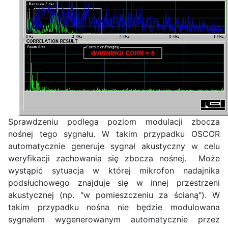
Sprawdzeniu podlega poziom modulacji zbocza
nośnej tego sygnału. W takim przypadku OSCOR
automatycznie generuje sygnał akustyczny w celu
weryfikacji zachowania się zbocza nośnej. Może
wystąpić sytuacja w której mikrofon nadajnika
podsłuchowego znajduje się w innej przestrzeni
akustycznej (np. "w pomieszczeniu za ścianą"). W
takim przypadku nośna nie będzie modulowana
sygnałem wygenerowanym automatycznie przez