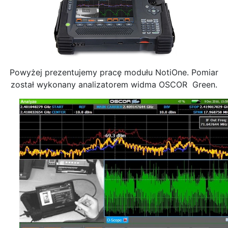
Powyżej prezentujemy pracę modułu NotiOne. Pomiar
został wykonany analizatorem widma OSCOR Green.