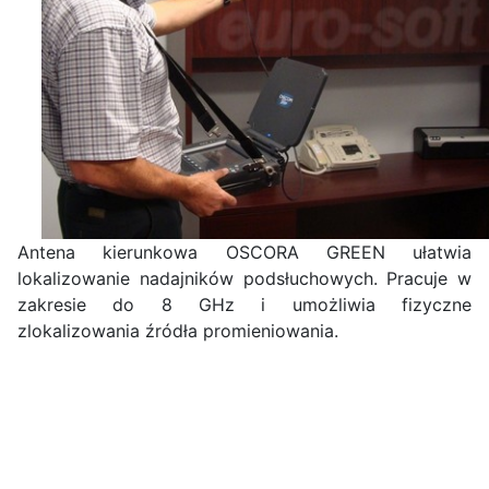
Antena kierunkowa OSCORA GREEN ułatwia
lokalizowanie nadajników podsłuchowych. Pracuje w
zakresie do 8 GHz i umożliwia fizyczne
zlokalizowania źródła promieniowania.