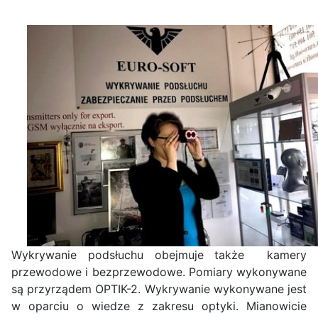
Wykrywanie podsłuchu obejmuje także kamery
przewodowe i bezprzewodowe. Pomiary wykonywane
są przyrządem OPTIK-2. Wykrywanie wykonywane jest
w oparciu o wiedze z zakresu optyki. Mianowicie