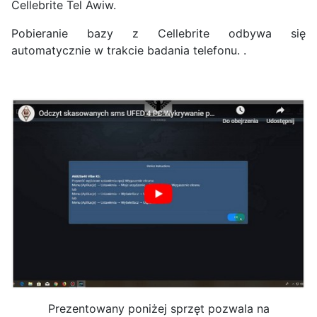
Cellebrite Tel Awiw.
Pobieranie bazy z Cellebrite odbywa się
automatycznie w trakcie badania telefonu. .
Prezentowany poniżej sprzęt pozwala na