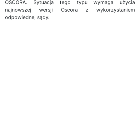
OSCORA. Sytuacja tego typu wymaga użycia
najnowszej wersji Oscora z wykorzystaniem
odpowiednej sądy.