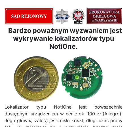
Bardzo poważnym wyzwaniem jest
wykrywanie lokalizatorów typu
NotiOne.
Lokalizator typu NotiOne jest powszechnie
dostępnym urządzeniem w cenie ok. 100 zł (Allegro).
Jego główną zaletą jest: niski koszt, długi czas pracy