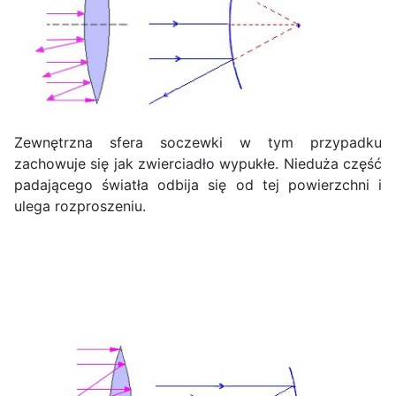
Zewnętrzna sfera soczewki w tym przypadku
zachowuje się jak zwierciadło wypukłe. Nieduża część
padającego światła odbija się od tej powierzchni i
ulega rozproszeniu.