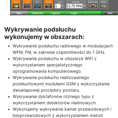
Wykrywanie podsłuchu
wykonujemy w obszarach:
Wykrywanie podsłuchu radiowego w modulacjach
WFM, FM, w zakresie częstotliwości do 1 GHz.
Wykrywanie podsłuchu w obszarze WiFi z
wykorzystaniem specjalistycznego
oprogramowania komputerowego.
Wykrywanie podsłuchu realizowanego
podsłuchowymi modułami GSM z wykorzystanie
dwuetapowej procedury pomiaru.
Wykrywanie dyktafonów różnego typu z
wykorzystaniem detektorów nieliniowych.
Wykonujemy wykrywanie kamer przewodowych i
bezprzewodowych z wykorzystaniem metod