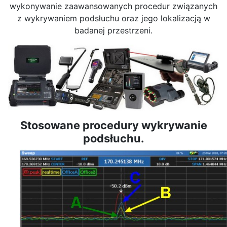
wykonywanie zaawansowanych procedur związanych
z wykrywaniem podsłuchu oraz jego lokalizacją w
badanej przestrzeni.
Stosowane procedury wykrywanie
podsłuchu.