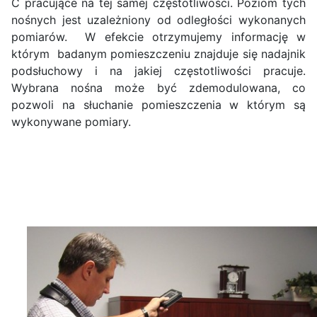
C pracujące na tej samej częstotliwości. Poziom tych
nośnych jest uzależniony od odległości wykonanych
pomiarów. W efekcie otrzymujemy informację w
którym badanym pomieszczeniu znajduje się nadajnik
podsłuchowy i na jakiej częstotliwości pracuje.
Wybrana nośna może być zdemodulowana, co
pozwoli na słuchanie pomieszczenia w którym są
wykonywane pomiary.