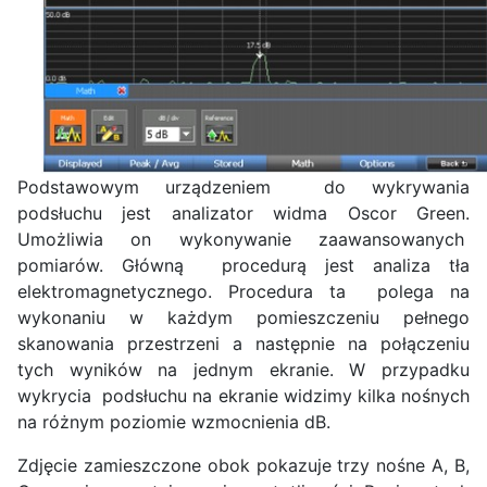
Podstawowym urządzeniem do wykrywania
podsłuchu jest analizator widma Oscor Green.
Umożliwia on wykonywanie zaawansowanych
pomiarów. Główną procedurą jest analiza tła
elektromagnetycznego. Procedura ta polega na
wykonaniu w każdym pomieszczeniu pełnego
skanowania przestrzeni a następnie na połączeniu
tych wyników na jednym ekranie. W przypadku
wykrycia podsłuchu na ekranie widzimy kilka nośnych
na różnym poziomie wzmocnienia dB.
Zdjęcie zamieszczone obok pokazuje trzy nośne A, B,