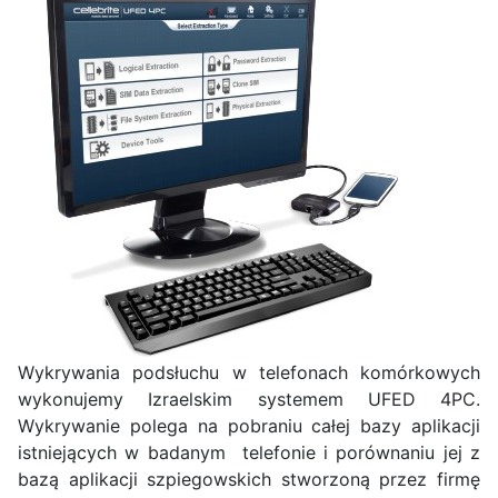
Wykrywania podsłuchu w telefonach komórkowych
wykonujemy Izraelskim systemem UFED 4PC.
Wykrywanie polega na pobraniu całej bazy aplikacji
istniejących w badanym telefonie i porównaniu jej z
bazą aplikacji szpiegowskich stworzoną przez firmę