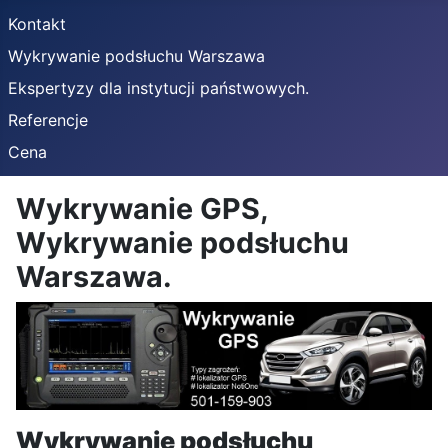
Kontakt
Wykrywanie podsłuchu Warszawa
Ekspertyzy dla instytucji państwowych.
Referencje
Cena
Wykrywanie GPS,
Wykrywanie podsłuchu
Warszawa.
Wykrywanie podsłuchu