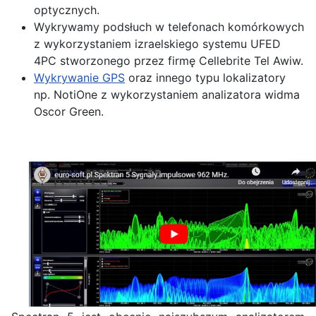
optycznych.
Wykrywamy podsłuch w telefonach komórkowych
z wykorzystaniem izraelskiego systemu UFED
4PC stworzonego przez firmę Cellebrite Tel Awiw.
Wykrywanie GPS
oraz innego typu lokalizatory
np. NotiOne z wykorzystaniem analizatora widma
Oscor Green.